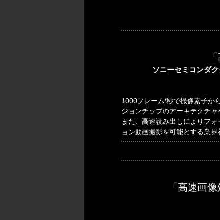
「
ソニーセミコンダク
1000フレーム/秒で撮像素子
ジョンチップのアーキテクチャ
また、高速読み出しによりフォー
ョン動画撮影を可能とする業界初
「高速画像