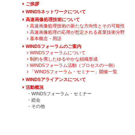
ご挨拶
WINDSネットワークについて
高速画像処理技術について
高速画像処理技術の新たな方向性とその可能性
高速画像処理の応用が想定される産業技術分野
基本概念・用語
WINDSフォーラムのご案内
WINDSフォーラムについて
制約を廃したゆるやかな組織形成
WINDSフォーラム活動（プロセスの一例）
「WINDSフォーラム・セミナー」開催一覧
WINDSアライアンスについて
活動概況
・WINDSフォーラム・セミナー
・総会
・その他