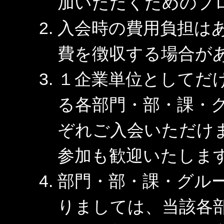
加いただくためのプ
入会時の費用負担は
費を徴収する場合が
１企業単位としてだ
る各部門・部・課・
ぞれご入会いただけ
参加も歓迎いたしま
部門・部・課・グル
りましては、当該各