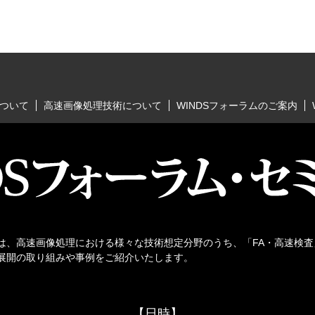
について
高速画像処理技術について
WINDSフォーラムのご案内
、高速画像処理における様々な技術想定分野のうち、「FA・高速検査
展開の取り組みや事例をご紹介いたします。
【日時】