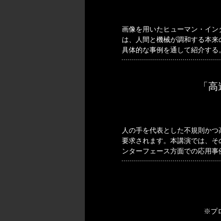
画像を用いたヒューマン・イン
は、人間と機械が調和する本来
具体的な事例を通して紹介する
「高
人の手を代表とした不規則かつ
要求されます。本講演では、そ
ンターフェース方面での応用事
※プ