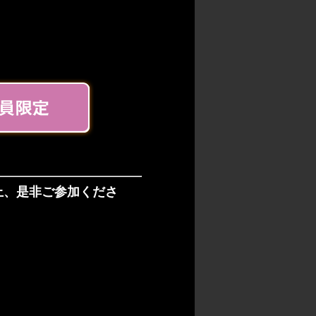
上、是非ご参加くださ