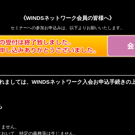
《WINDSネットワーク会員の皆様へ》
セミナーへの参加お申込みは、以下よりお願いいたします。
れましては、WINDSネットワーク入会お申込手続きの
りません。
において、特定の義務等は生じません。