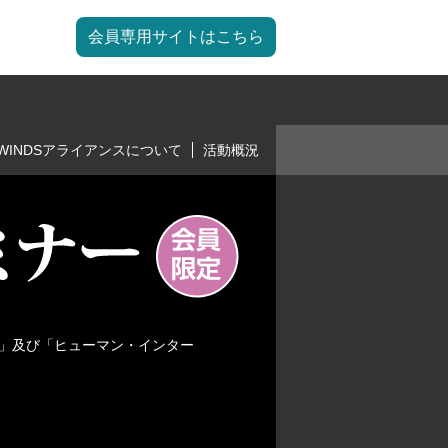
会員専用サイトはこちら
WINDSアライアンスについて
活動概況
」及び「ヒューマン・インター